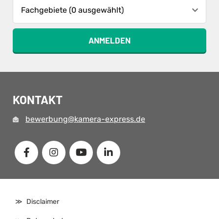
Fachgebiete (0 ausgewählt)
ANMELDEN
KONTAKT
bewerbung@kamera-express.de
Disclaimer