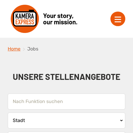
Home
Jobs
UNSERE STELLENANGEBOTE