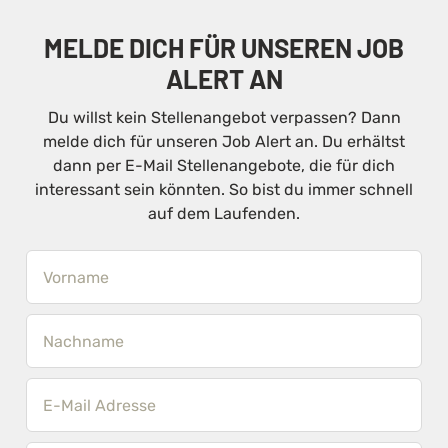
MELDE DICH FÜR UNSEREN JOB
ALERT AN
Du willst kein Stellenangebot verpassen? Dann
melde dich für unseren Job Alert an. Du erhältst
dann per E-Mail Stellenangebote, die für dich
interessant sein könnten. So bist du immer schnell
auf dem Laufenden.