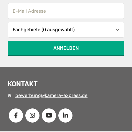
Fachgebiete (0 ausgewählt)
ANMELDEN
KONTAKT
bewerbung@kamera-express.de