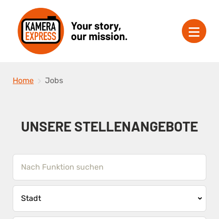
Home
Jobs
UNSERE STELLENANGEBOTE