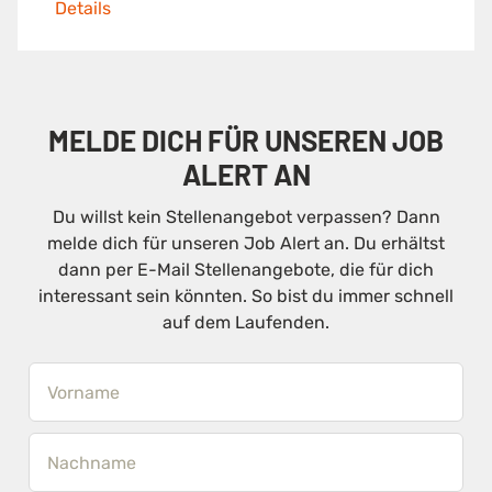
Details
MELDE DICH FÜR UNSEREN JOB
ALERT AN
Du willst kein Stellenangebot verpassen? Dann
melde dich für unseren Job Alert an. Du erhältst
dann per E-Mail Stellenangebote, die für dich
interessant sein könnten. So bist du immer schnell
auf dem Laufenden.